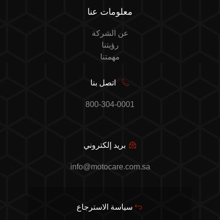
معلومات عنا
عن الشركة
رؤيتنا
مهمتنا
اتصل بنا
800-304-0001
بريد إلكتروني
info@motocare.com.sa
سياسة الاسترجاع