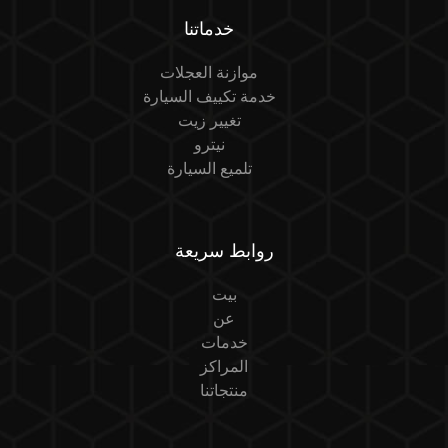
خدماتنا
موازنة العجلات
خدمة تكييف السيارة
تغيير زيت
نيترو
تلميع السيارة
روابط سريعة
بيت
عن
خدمات
المراكز
منتجاتنا