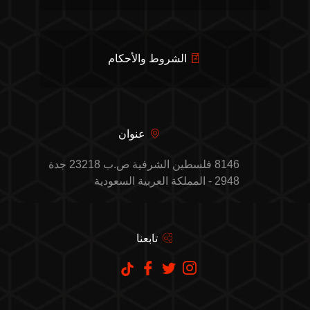
الشروط والأحكام
عنوان
8146 فلسطين الشرفية ص.ب 23218 جدة
2948 - المملكة العربية السعودية
تابعنا