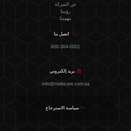
عن الشركة
رؤيتنا
مهمتنا
اتصل بنا
800-304-0001
بريد إلكتروني
info@motocare.com.sa
سياسة الاسترجاع