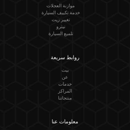
موازنة العجلات
خدمة تكييف السيارة
تغيير زيت
نيترو
تلميع السيارة
روابط سريعة
بيت
عن
خدمات
المراكز
منتجاتنا
معلومات عنا