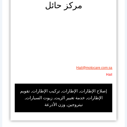
مركز حائل
Hail@motocare.com.sa​​
Hail
إصلاح الإطارات, الإطارات, تركيب الإطارات, تقويم
الإطارات, خدمة تغيير الزيت, زيوت السيارات,
نيتروجين, وزن الأذرعة