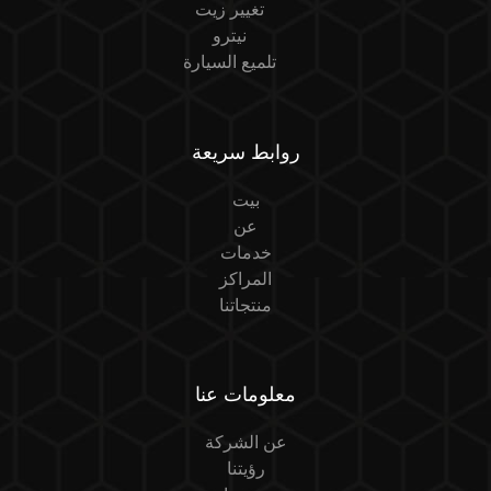
تغيير زيت
نيترو
تلميع السيارة
روابط سريعة
بيت
عن
خدمات
المراكز
منتجاتنا
معلومات عنا
عن الشركة
رؤيتنا