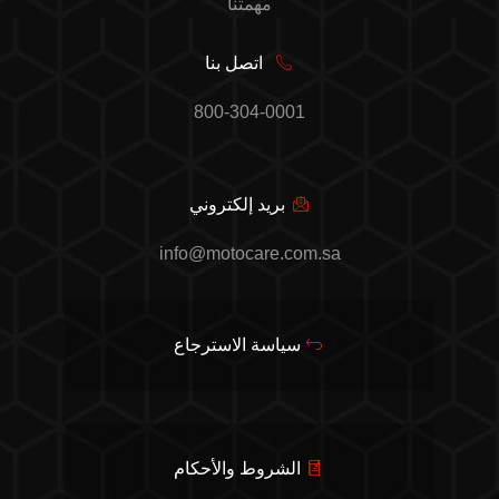
مهمتنا
اتصل بنا
800-304-0001
بريد إلكتروني
info@motocare.com.sa
سياسة الاسترجاع
الشروط والأحكام