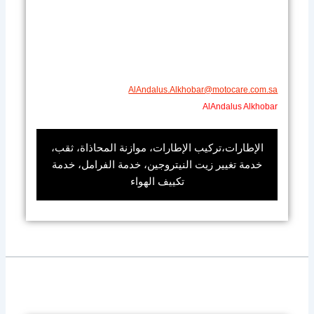
AlAndalus.Alkhobar@motocare.com.sa​
AlAndalus Alkhobar
الإطارات،تركيب الإطارات، موازنة المحاذاة، ثقب،
خدمة تغيير زيت النيتروجين، خدمة الفرامل، خدمة
تكييف الهواء