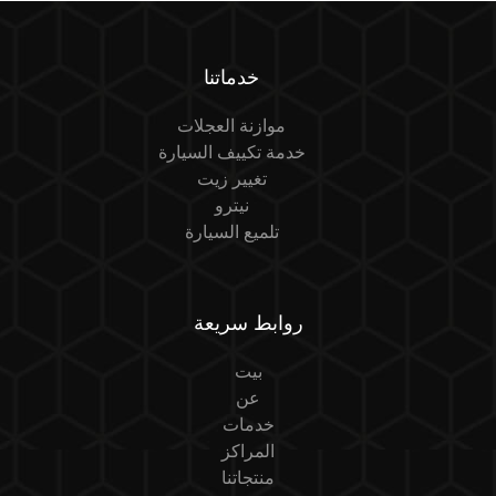
خدماتنا
موازنة العجلات
خدمة تكييف السيارة
تغيير زيت
نيترو
تلميع السيارة
روابط سريعة
بيت
عن
خدمات
المراكز
منتجاتنا