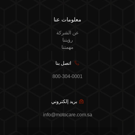
معلومات عنا
عن الشركة
رؤيتنا
مهمتنا
اتصل بنا
800-304-0001
بريد إلكتروني
info@motocare.com.sa