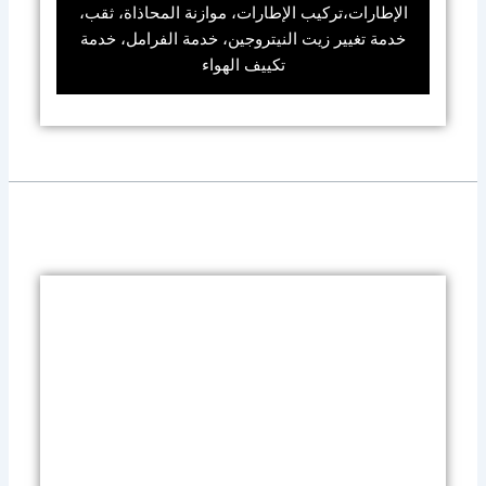
الإطارات،تركيب الإطارات، موازنة المحاذاة، ثقب،
خدمة تغيير زيت النيتروجين، خدمة الفرامل، خدمة
تكييف الهواء