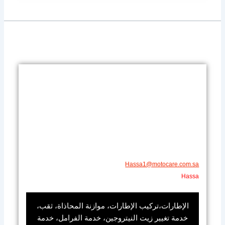
​Hassa1@motocare.com.sa​
​Hassa
الإطارات،تركيب الإطارات، موازنة المحاذاة، ثقب،
خدمة تغيير زيت النيتروجين، خدمة الفرامل، خدمة