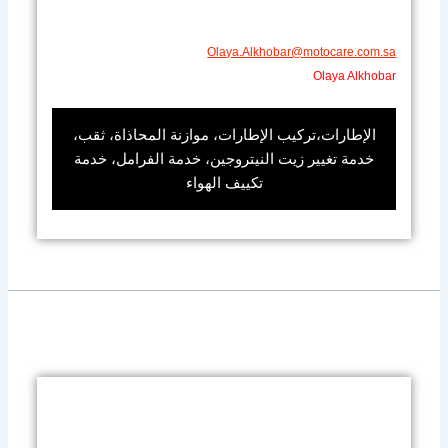
Olaya.Alkhobar@motocare.com.sa​
Olaya Alkhobar
الإطارات،تركيب الإطارات، موازنة المحاذاة، ثقب،
خدمة تغيير زيت النيتروجين، خدمة الفرامل، خدمة
تكييف الهواء