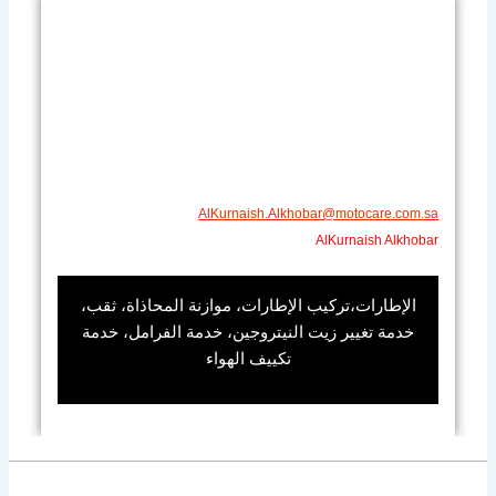
AlKurnaish.Alkhobar@motocare.com.sa​
AlKurnaish Alkhobar
الإطارات،تركيب الإطارات، موازنة المحاذاة، ثقب،
خدمة تغيير زيت النيتروجين، خدمة الفرامل، خدمة
تكييف الهواء