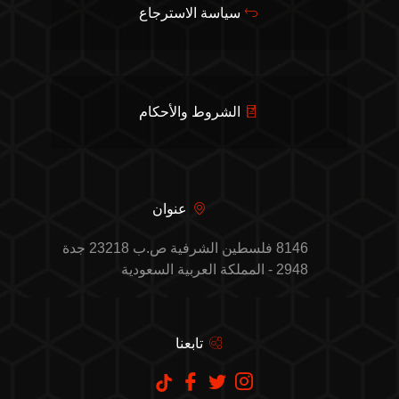
سياسة الاسترجاع
الشروط والأحكام
عنوان
8146 فلسطين الشرفية ص.ب 23218 جدة
2948 - المملكة العربية السعودية
تابعنا