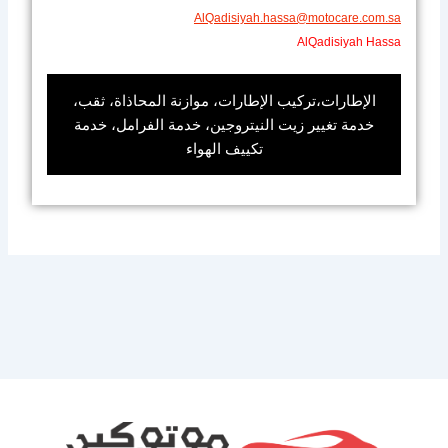
AlQadisiyah.hassa@motocare.com.sa​
AlQadisiyah Hassa
الإطارات،تركيب الإطارات، موازنة المحاذاة، ثقب،
خدمة تغيير زيت النيتروجين، خدمة الفرامل، خدمة
تكييف الهواء