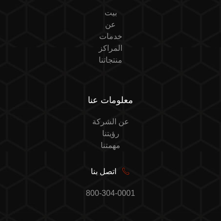
بيت
عن
خدمات
المراكز
منتجاتنا
معلومات عنا
عن الشركة
رؤيتنا
مهمتنا
اتصل بنا
800-304-0001