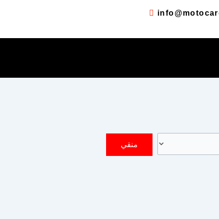
info@motocar