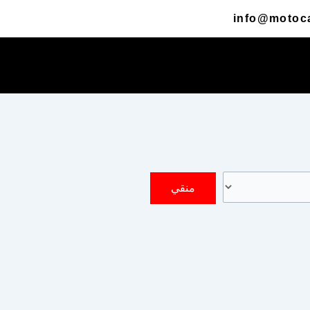
info@motoc