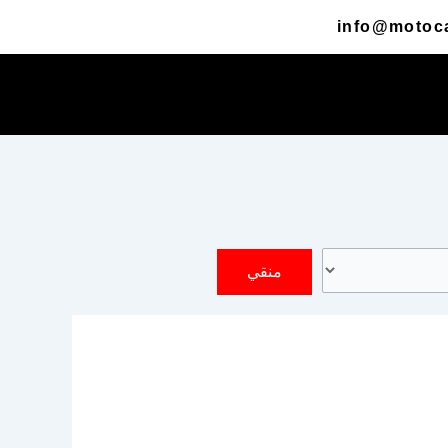
info@motoc