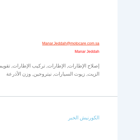
Manar.Jeddah@motocare.com.sa
Manar Jeddah
إصلاح الإطارات, الإطارات, تركيب الإطارات, تقويم
الزيت, زيوت السيارات, نيتروجين, وزن الأذرعة
الكورنيش الخبر