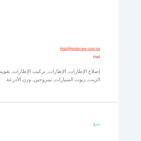
Hail@motocare.com.sa​​
Hail
إصلاح الإطارات, الإطارات, تركيب الإطارات, تقويم
الزيت, زيوت السيارات, نيتروجين, وزن الأذرعة
ينبع