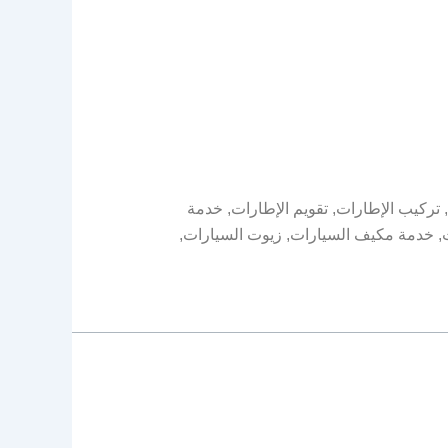
 تركيب الإطارات, تقويم الإطارات, خدمة
ت, خدمة مكيف السيارات, زيوت السيارات,