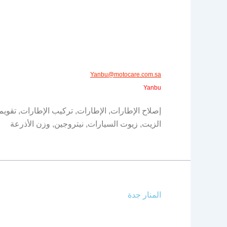
Yanbu@motocare.com.sa​
Yanbu
إصلاح الإطارات, الإطارات, تركيب الإطارات, تقويم
الزيت, زيوت السيارات, نيتروجين, وزن الأذرعة
المنار جدة