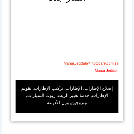
Manar.Jeddah@motocare.com.sa
Manar Jeddah
إصلاح الإطارات, الإطارات, تركيب الإطارات, تقويم
الإطارات, خدمة تغيير الزيت, زيوت السيارات,
نيتروجين, وزن الأذرعة