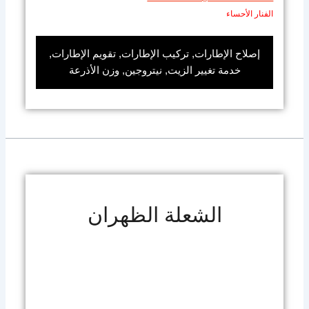
الفنار الأحساء
إصلاح الإطارات, تركيب الإطارات, تقويم الإطارات,
خدمة تغيير الزيت, نيتروجين, وزن الأذرعة
الشعلة الظهران