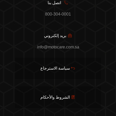
اتصل بنا
800-304-0001
بريد إلكتروني
info@motocare.com.sa
سياسة الاسترجاع
الشروط والأحكام