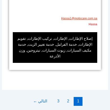
​Hassa1@motocare.com.sa​
​Hassa
إصلاح الإطارات, الإطارات, تركيب الإطارات, تقويم
الإطارات, خدمة الفرامل, خدمة تغيير الزيت, خدمة
مكيف السيارات, زيوت السيارات, نيتروجين, وزن
الأذرعة
1
2
3
التالي
←