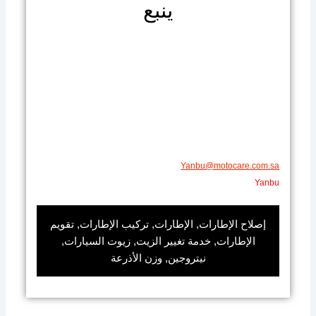
ينبع
Yanbu@motocare.com.sa​
Yanbu
إصلاح الإطارات, الإطارات, تركيب الإطارات, تقويم
الإطارات, خدمة تغيير الزيت, زيوت السيارات,
نيتروجين, وزن الأذرعة