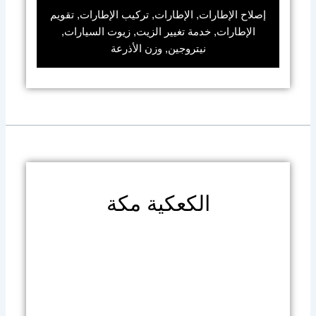
إصلاح الإطارات, الإطارات, تركيب الإطارات, تقويم
الإطارات, خدمة تغيير الزيت, زيوت السيارات,
نيتروجين, وزن الأذرعة
الكعكية مكة