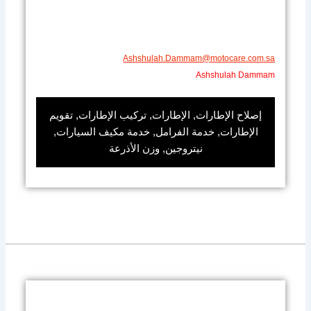
Ashshulah.Dammam@motocare.com.sa​
Ashshulah Dammam
إصلاح الإطارات, الإطارات, تركيب الإطارات, تقويم
الإطارات, خدمة الفرامل, خدمة مكيف السيارات,
نيتروجين, وزن الأذرعة