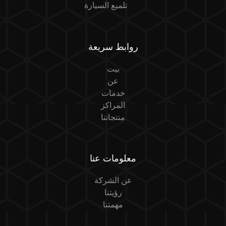
تلميع السيارة
روابط سريعة
بيت
عن
خدمات
المراكز
منتجاتنا
معلومات عنا
عن الشركة
رؤيتنا
مهمتنا