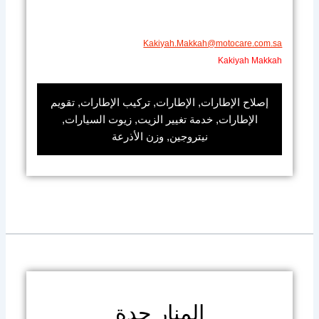
Kakiyah.Makkah@motocare.com.sa​
Kakiyah Makkah
إصلاح الإطارات, الإطارات, تركيب الإطارات, تقويم
الإطارات, خدمة تغيير الزيت, زيوت السيارات,
نيتروجين, وزن الأذرعة
المنار جدة