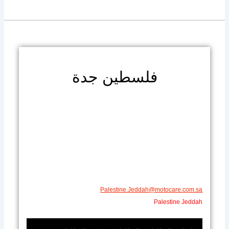
فلسطين جدة
Palestine.Jeddah@motocare.com.sa
Palestine Jeddah