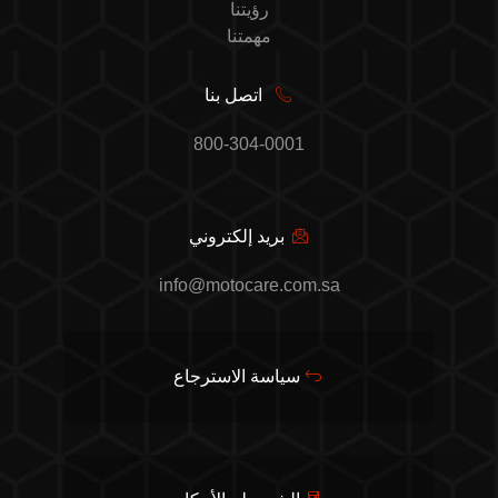
رؤيتنا
مهمتنا
اتصل بنا
800-304-0001
بريد إلكتروني
info@motocare.com.sa
سياسة الاسترجاع