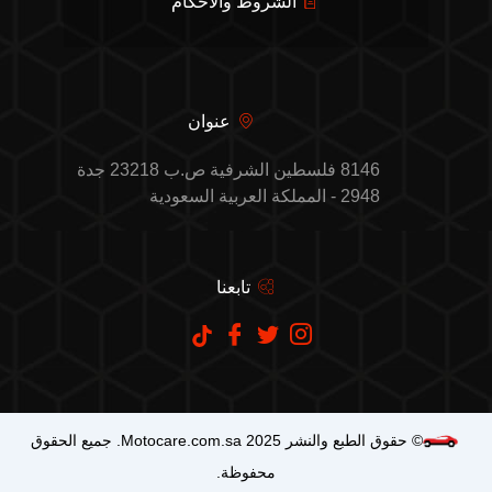
الشروط والأحكام
عنوان
8146 فلسطين الشرفية ص.ب 23218 جدة
2948 - المملكة العربية السعودية
تابعنا
© حقوق الطبع والنشر Motocare.com.sa 2025. جميع الحقوق
محفوظة.