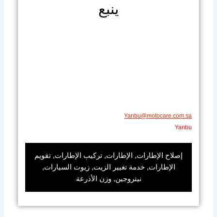
ينبع
Yanbu@motocare.com.sa​
Yanbu
إصلاح الإطارات, الإطارات, تركيب الإطارات, تقويم
الإطارات, خدمة تغيير الزيت, زيوت السيارات,
نيتروجين, وزن الأذرعة