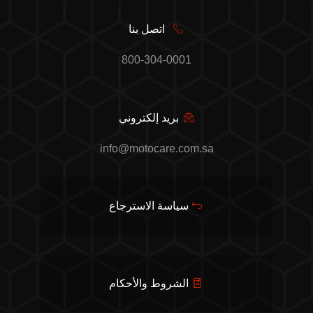
اتصل بنا
800-304-0001
بريد إلكتروني
info@motocare.com.sa
سياسة الاسترجاع
الشروط والأحكام