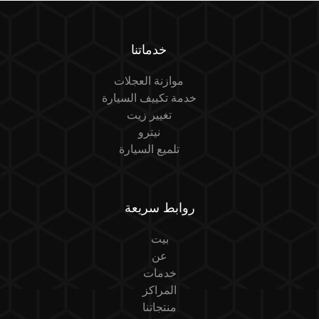
خدماتنا
موازنة العجلات
خدمة تكييف السيارة
تغيير زيت
نيترو
تلميع السيارة
روابط سريعة
بيت
عن
خدمات
المراكز
منتجاتنا