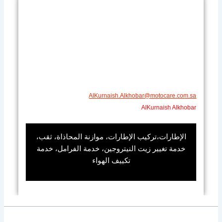
AlKurnaish.Alkhobar@motocare.com.sa​
AlKurnaish Alkhobar
الإطارات،تركيب الإطارات، موازنة المحاذاة، ثقب،
خدمة تغيير زيت النيتروجين، خدمة الفرامل، خدمة
تكييف الهواء