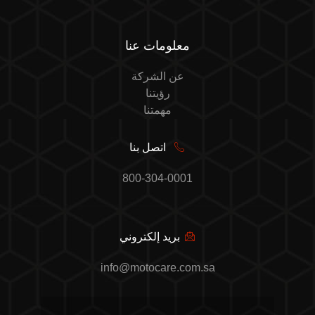
معلومات عنا
عن الشركة
رؤيتنا
مهمتنا
اتصل بنا
800-304-0001
بريد إلكتروني
info@motocare.com.sa