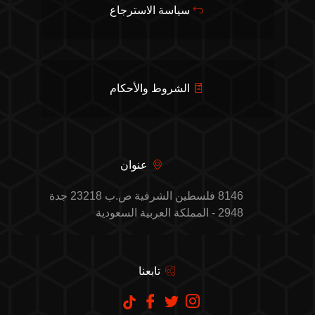
سياسة الاسترجاع
الشروط والأحكام
عنوان
8146 فلسطين الشرفية ص.ب 23218 جدة
2948 - المملكة العربية السعودية
تابعنا