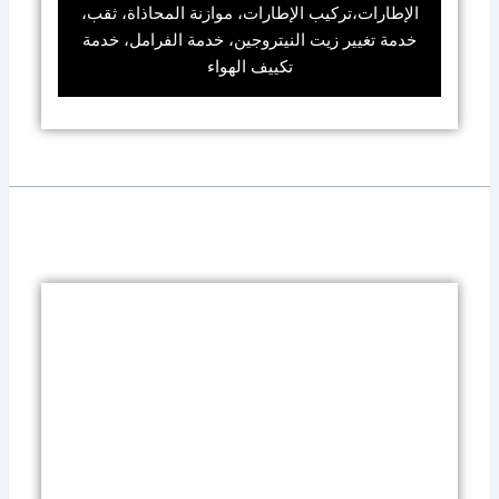
الإطارات،تركيب الإطارات، موازنة المحاذاة، ثقب،
خدمة تغيير زيت النيتروجين، خدمة الفرامل، خدمة
تكييف الهواء