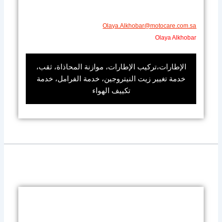
Olaya.Alkhobar@motocare.com.sa​
Olaya Alkhobar
الإطارات،تركيب الإطارات، موازنة المحاذاة، ثقب،
خدمة تغيير زيت النيتروجين، خدمة الفرامل، خدمة
تكييف الهواء