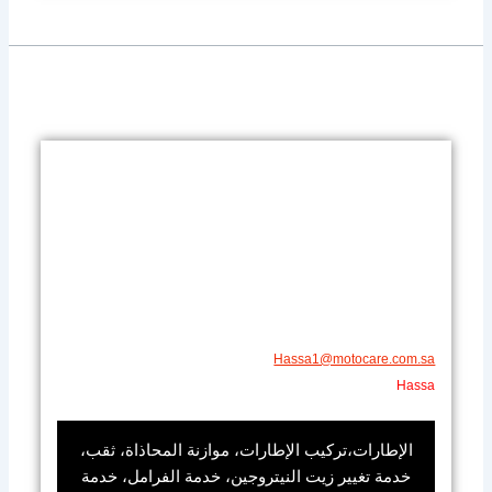
​Hassa1@motocare.com.sa​
​Hassa
الإطارات،تركيب الإطارات، موازنة المحاذاة، ثقب،
خدمة تغيير زيت النيتروجين، خدمة الفرامل، خدمة