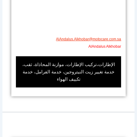
AlAndalus.Alkhobar@motocare.com.sa​
AlAndalus Alkhobar
الإطارات،تركيب الإطارات، موازنة المحاذاة، ثقب،
خدمة تغيير زيت النيتروجين، خدمة الفرامل، خدمة
تكييف الهواء